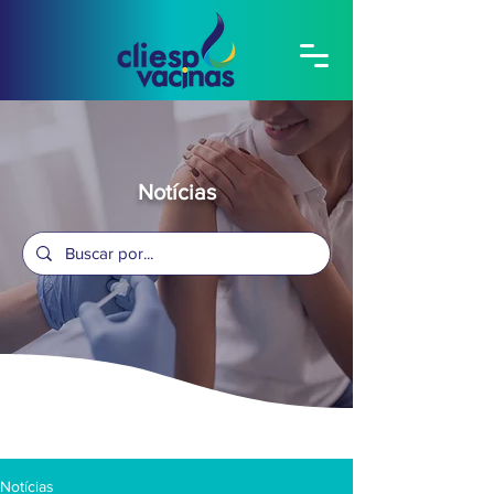
Notícias
Notícias