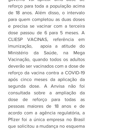
reforço para toda a população acima 
de 18 anos. Além disso, o intervalo 
para quem completou as duas doses 
e precisa se vacinar com a terceira 
dose passou de 6 para 5 meses. A 
CLIESP VACINAS, referência em 
imunização,  apoia a atitude do 
Ministério da Saúde, na Mega 
Vacinação, quando todos os adultos 
deverão ser vacinados com a dose de 
reforço da vacina contra a COVID-19 
após cinco meses da aplicação da 
segunda dose. A Anvisa não foi 
consultada sobre a ampliação da 
dose de reforço para todas as 
pessoas maiores de 18 anos e de 
acordo com a agência regulatória, a 
Pfizer foi a única empresa no Brasil 
que solicitou a mudança no esquema 