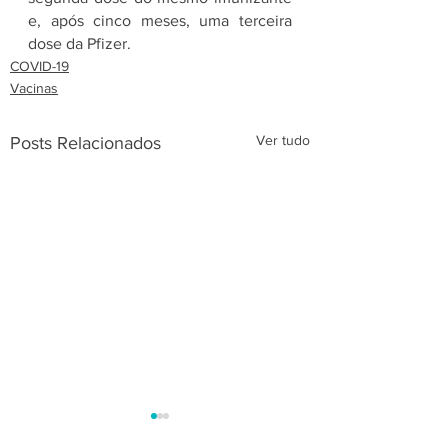
e, após cinco meses, uma terceira 
dose da Pfizer.
COVID-19
Vacinas
Ver tudo
Posts Relacionados