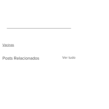
Vacinas
Ver tudo
Posts Relacionados