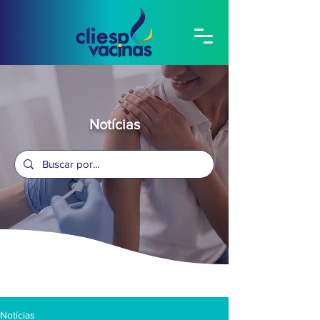
Notícias
Notícias