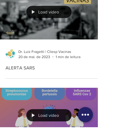
Load video
Dr. Luiz Fragetti | Cliesp Vacinas
20 de mai. de 2023
1 min de leitura
ALERTA SARS
Load video