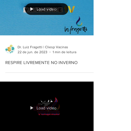
Load video
Dr. Luiz Fragetti | Cliesp Vacinas
22 de jun. de 2023
1 min de leitura
RESPIRE LIVREMENTE NO INVERNO
Load video