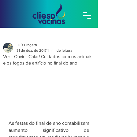
Luís Fragetti
31 de dez. de 2017
1 min de leitura
Ver - Ouvir - Calar! Cuidados com os animais
e os fogos de artifício no final do ano
As festas do final de ano contabilizam 
aumento significativo de 