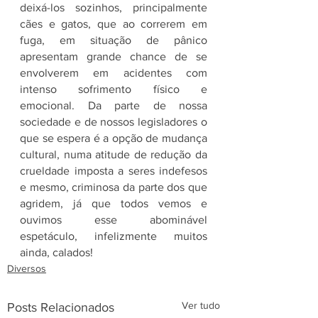
deixá-los sozinhos, principalmente 
cães e gatos, que ao correrem em 
fuga, em situação de pânico 
apresentam grande chance de se 
envolverem em acidentes com 
intenso sofrimento físico e 
emocional. Da parte de nossa 
sociedade e de nossos legisladores o 
que se espera é a opção de mudança 
cultural, numa atitude de redução da 
crueldade imposta a seres indefesos 
e mesmo, criminosa da parte dos que 
agridem, já que todos vemos e 
ouvimos esse abominável 
espetáculo, infelizmente muitos 
ainda, calados!
Diversos
Ver tudo
Posts Relacionados