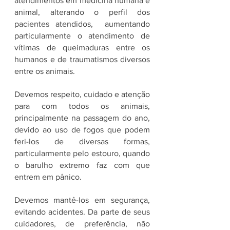
atendimentos em medicina humana e 
animal, alterando o perfil dos 
pacientes atendidos,  aumentando 
particularmente o atendimento de 
vítimas de queimaduras entre os 
humanos e de traumatismos diversos 
entre os animais.
Devemos respeito, cuidado e atenção 
para com todos os animais, 
principalmente na passagem do ano, 
devido ao uso de fogos que podem 
feri-los de diversas formas, 
particularmente pelo estouro, quando 
o barulho extremo faz com que 
entrem em pânico.
Devemos mantê-los em segurança, 
evitando acidentes. Da parte de seus 
cuidadores, de preferência, não 