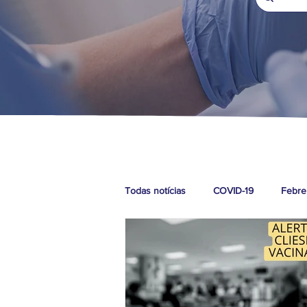
Todas notícias
COVID-19
Febre