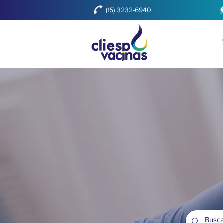
(15) 3232-6940