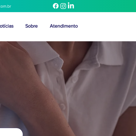
com.br
otícias
Sobre
Atendimento