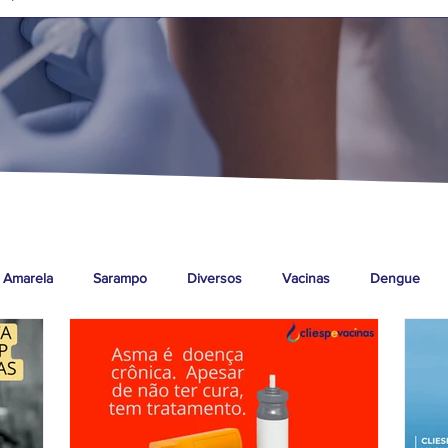
 Amarela
Sarampo
Diversos
Vacinas
Dengue