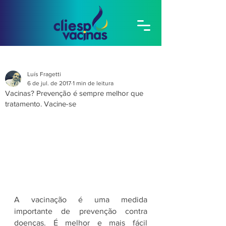
Luís Fragetti
6 de jul. de 2017
1 min de leitura
Vacinas? Prevenção é sempre melhor que
tratamento. Vacine-se
A vacinação é uma medida 
importante de prevenção contra 
doenças. É melhor e mais fácil 