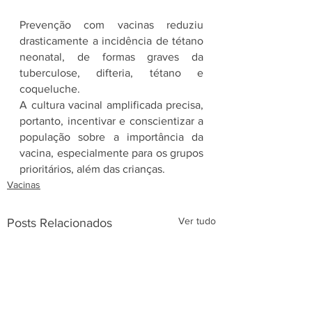
Prevenção com vacinas reduziu 
drasticamente a incidência de tétano 
neonatal, de formas graves da 
tuberculose, difteria, tétano e 
coqueluche.
A cultura vacinal amplificada precisa, 
portanto, incentivar e conscientizar a 
população sobre a importância da 
vacina, especialmente para os grupos 
prioritários, além das crianças.
Vacinas
Ver tudo
Posts Relacionados