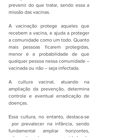
prevenir do que tratar, sendo essa a 
missão das vacinas.
A vacinação protege aqueles que 
recebem a vacina, e ajuda a proteger 
a comunidade como um todo. Quanto 
mais pessoas ficarem protegidas, 
menor é a probabilidade de que 
qualquer pessoa nessa comunidade – 
vacinada ou não – seja infectada.
A cultura vacinal, atuando na 
ampliação da prevenção, determina 
controle e eventual erradicação de 
doenças.  
Essa cultura, no entanto, destaca-se 
 por prevalecer na infância, sendo 
fundamental ampliar horizontes, 