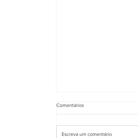
Comentários
Escreva um comentário