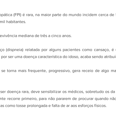
mil habitantes.
vivência mediana de três a cinco anos.
 por ser uma doença característica do idoso, acaba sendo atribuí
ser doença rara, deve sensibilizar os médicos, sobretudo os da
nte recorre primeiro, para não pararem de procurar quando nã
as como tosse prolongada e falta de ar aos esforços físicos. 