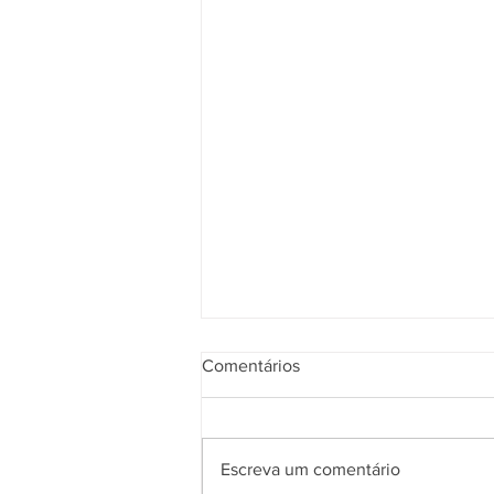
Comentários
Escreva um comentário